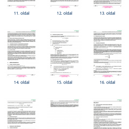
11. oldal
12. oldal
13. oldal
14. oldal
15. oldal
16. oldal