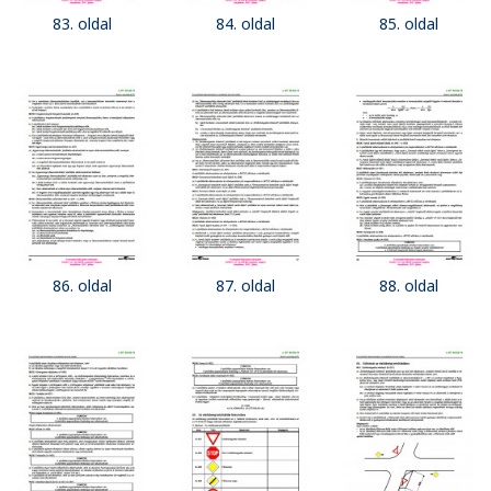
83. oldal
84. oldal
85. oldal
86. oldal
87. oldal
88. oldal