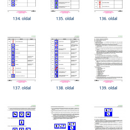
134. oldal
135. oldal
136. oldal
137. oldal
138. oldal
139. oldal