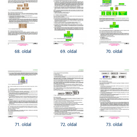
68. oldal
69. oldal
70. oldal
71. oldal
72. oldal
73. oldal