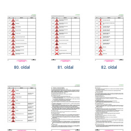
80. oldal
81. oldal
82. oldal