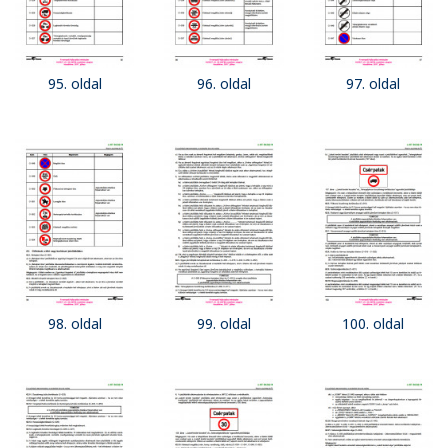
95. oldal
96. oldal
97. oldal
98. oldal
99. oldal
100. oldal