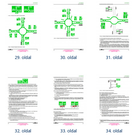
29. oldal
30. oldal
31. oldal
32. oldal
33. oldal
34. oldal