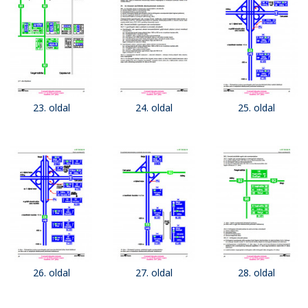
23. oldal
24. oldal
25. oldal
26. oldal
27. oldal
28. oldal