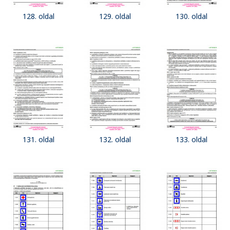
128. oldal
129. oldal
130. oldal
131. oldal
132. oldal
133. oldal