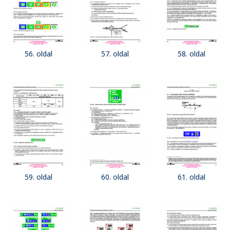
56. oldal
57. oldal
58. oldal
59. oldal
60. oldal
61. oldal