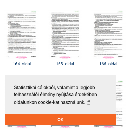
164. oldal
165. oldal
166. oldal
Statisztikai célokból, valamint a legjobb
felhasználói élmény nyújtása érdekében
oldalunkon cookie-kat használunk.
#
OK